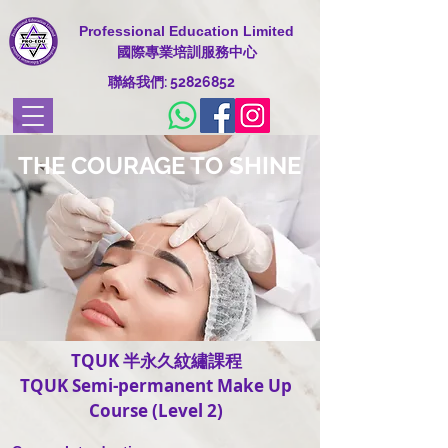
Professional Education Limited
國際專業培訓服務中心
​聯絡我們:
52826852
THE COURAGE TO SHINE
TQUK 半永久紋繡課程
TQUK Semi-permanent Make Up
Course (Level 2)