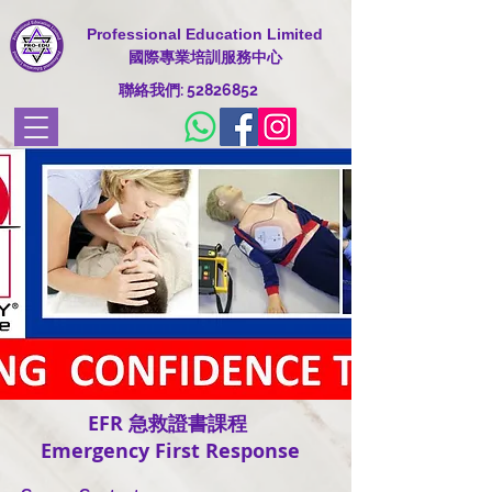
Professional Education Limited
國際專業培訓服務中心
​聯絡我們:
52826852
EFR 急救證書課程
Emergency First Response