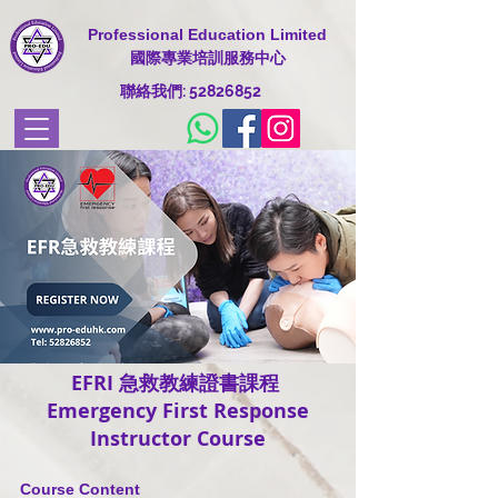
Professional Education Limited
國際專業培訓服務中心
​聯絡我們:
52826852
EFRI 急救教練證書課程
Emergency First Response
Instructor Course
Course Content