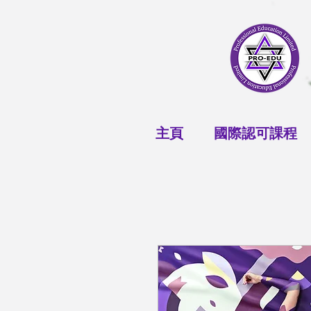
主頁
國際認可課程